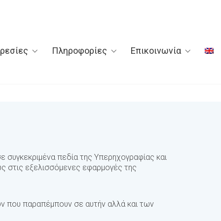
ρεσίες
Πληροφορίες
Επικοινωνία
 σε συγκεκριμένα πεδία της Υπερηχογραφίας και
κώς στις εξελισσόμενες εφαρμογές της
ρών που παραπέμπουν σε αυτήν αλλά και των