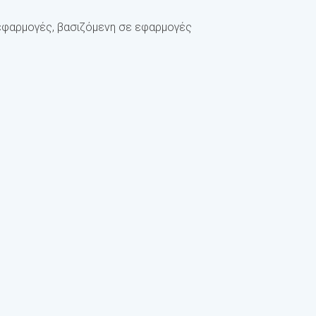
ς εφαρμογές, βασιζόμενη σε εφαρμογές