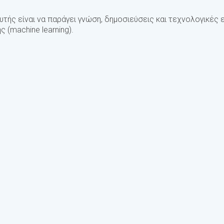
αυτής είναι να παράγει γνώση, δημοσιεύσεις και τεχνολογικέ
 (machine learning).