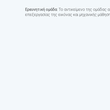
Ερευνητική ομάδα
: Το αντικείμενο της ομάδας 
επεξεργασίας της εικόνας και μηχανικής μάθησης