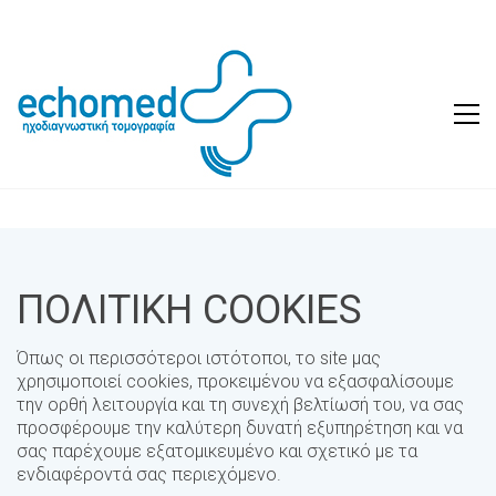
ΠΟΛΙΤΙΚΗ COOKIES
Όπως οι περισσότεροι ιστότοποι, το site μας
χρησιμοποιεί cookies, προκειμένου να εξασφαλίσουμε
την ορθή λειτουργία και τη συνεχή βελτίωσή του, να σας
προσφέρουμε την καλύτερη δυνατή εξυπηρέτηση και να
σας παρέχουμε εξατομικευμένο και σχετικό με τα
ενδιαφέροντά σας περιεχόμενο.