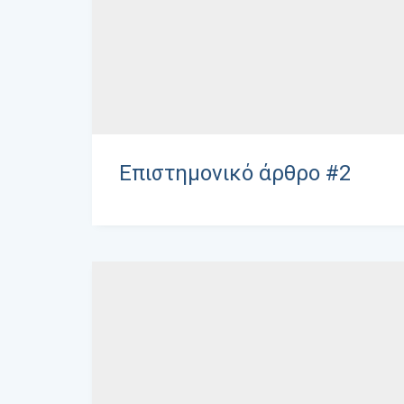
Επιστημονικό άρθρο #2