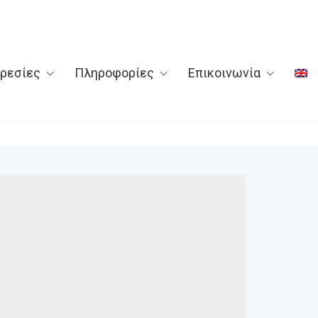
ρεσίες
Πληροφορίες
Επικοινωνία